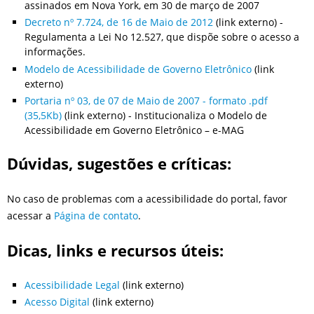
assinados em Nova York, em 30 de março de 2007
Decreto nº 7.724, de 16 de Maio de 2012
(link externo) -
Regulamenta a Lei No 12.527, que dispõe sobre o acesso a
informações.
Modelo de Acessibilidade de Governo Eletrônico
(link
externo)
Portaria nº 03, de 07 de Maio de 2007 - formato .pdf
(35,5Kb)
(link externo) - Institucionaliza o Modelo de
Acessibilidade em Governo Eletrônico – e-MAG
Dúvidas, sugestões e críticas:
No caso de problemas com a acessibilidade do portal, favor
acessar a
Página de contato
.
Dicas, links e recursos úteis:
Acessibilidade Legal
(link externo)
Acesso Digital
(link externo)