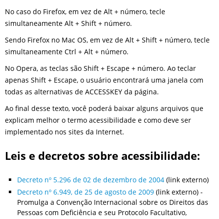
No caso do Firefox, em vez de Alt + número, tecle
simultaneamente Alt + Shift + número.
Sendo Firefox no Mac OS, em vez de Alt + Shift + número, tecle
simultaneamente Ctrl + Alt + número.
No Opera, as teclas são Shift + Escape + número. Ao teclar
apenas Shift + Escape, o usuário encontrará uma janela com
todas as alternativas de ACCESSKEY da página.
Ao final desse texto, você poderá baixar alguns arquivos que
explicam melhor o termo acessibilidade e como deve ser
implementado nos sites da Internet.
Leis e decretos sobre acessibilidade:
Decreto nº 5.296 de 02 de dezembro de 2004
(link externo)
Decreto nº 6.949, de 25 de agosto de 2009
(link externo) -
Promulga a Convenção Internacional sobre os Direitos das
Pessoas com Deficiência e seu Protocolo Facultativo,