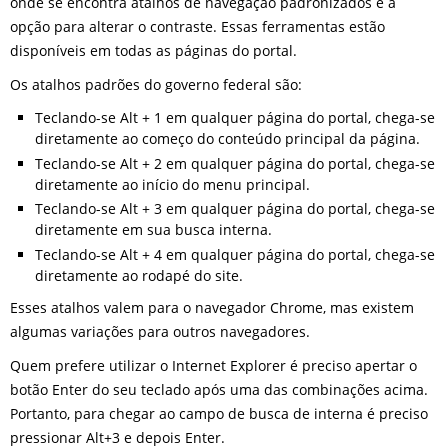
onde se encontra atalhos de navegação padronizados e a
opção para alterar o contraste. Essas ferramentas estão
disponíveis em todas as páginas do portal.
Os atalhos padrões do governo federal são:
Teclando-se Alt + 1 em qualquer página do portal, chega-se
diretamente ao começo do conteúdo principal da página.
Teclando-se Alt + 2 em qualquer página do portal, chega-se
diretamente ao início do menu principal.
Teclando-se Alt + 3 em qualquer página do portal, chega-se
diretamente em sua busca interna.
Teclando-se Alt + 4 em qualquer página do portal, chega-se
diretamente ao rodapé do site.
Esses atalhos valem para o navegador Chrome, mas existem
algumas variações para outros navegadores.
Quem prefere utilizar o Internet Explorer é preciso apertar o
botão Enter do seu teclado após uma das combinações acima.
Portanto, para chegar ao campo de busca de interna é preciso
pressionar Alt+3 e depois Enter.