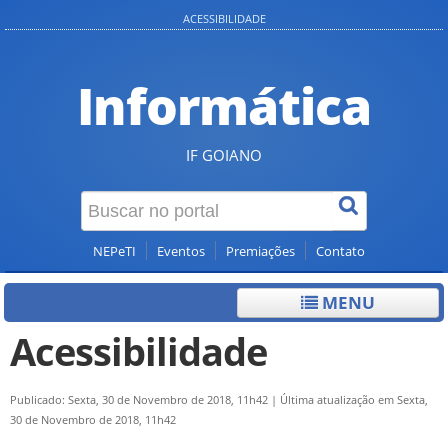
ACESSIBILIDADE
Informática
IF GOIANO
NEPeTI
Eventos
Premiações
Contato
MENU
Acessibilidade
Publicado: Sexta, 30 de Novembro de 2018, 11h42
|
Última atualização em Sexta,
30 de Novembro de 2018, 11h42