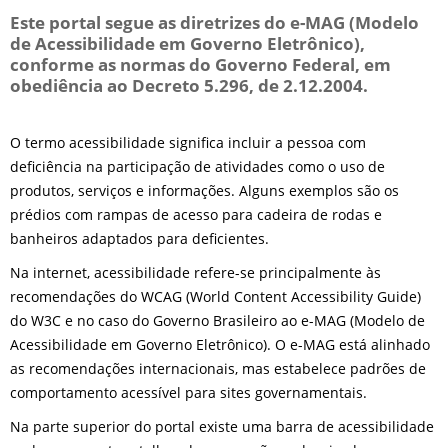
Este portal segue as diretrizes do e-MAG (Modelo
de Acessibilidade em Governo Eletrônico),
conforme as normas do Governo Federal, em
obediência ao Decreto 5.296, de 2.12.2004.
O termo acessibilidade significa incluir a pessoa com
deficiência na participação de atividades como o uso de
produtos, serviços e informações. Alguns exemplos são os
prédios com rampas de acesso para cadeira de rodas e
banheiros adaptados para deficientes.
Na internet, acessibilidade refere-se principalmente às
recomendações do WCAG (World Content Accessibility Guide)
do W3C e no caso do Governo Brasileiro ao e-MAG (Modelo de
Acessibilidade em Governo Eletrônico). O e-MAG está alinhado
as recomendações internacionais, mas estabelece padrões de
comportamento acessível para sites governamentais.
Na parte superior do portal existe uma barra de acessibilidade