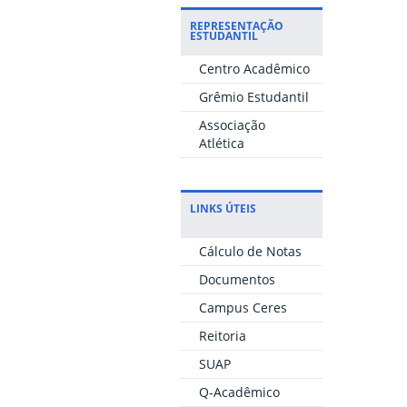
REPRESENTAÇÃO
ESTUDANTIL
Centro Acadêmico
Grêmio Estudantil
Associação
Atlética
LINKS ÚTEIS
Cálculo de Notas
Documentos
Campus Ceres
Reitoria
SUAP
Q-Acadêmico