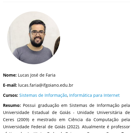
Nome:
Lucas José de Faria
E-mail:
lucas.faria@ifgoiano.edu.br
Cursos:
Sistemas de Informação
,
Informática para Internet
Resumo:
Possui graduação em Sistemas de Informação pela
Universidade Estadual de Goiás - Unidade Universitária de
Ceres (2009) e mestrado em Ciência da Computação pela
Universidade Federal de Goiás (2022). Atualmente é professor