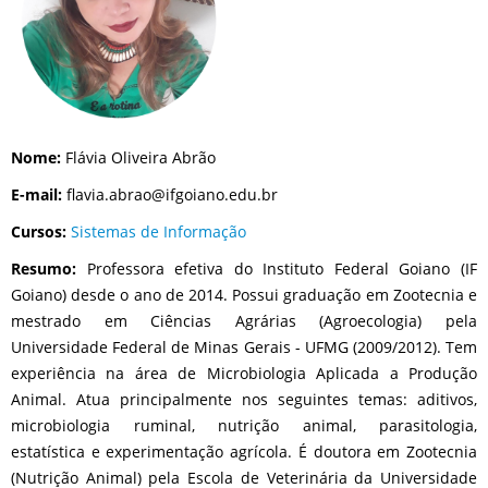
Nome:
Flávia Oliveira Abrão
E-mail:
flavia.abrao@ifgoiano.edu.br
Cursos:
Sistemas de Informação
Resumo:
Professora efetiva do Instituto Federal Goiano (IF
Goiano) desde o ano de 2014. Possui graduação em Zootecnia e
mestrado em Ciências Agrárias (Agroecologia) pela
Universidade Federal de Minas Gerais - UFMG (2009/2012). Tem
experiência na área de Microbiologia Aplicada a Produção
Animal. Atua principalmente nos seguintes temas: aditivos,
microbiologia ruminal, nutrição animal, parasitologia,
estatística e experimentação agrícola. É doutora em Zootecnia
(Nutrição Animal) pela Escola de Veterinária da Universidade