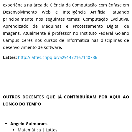
experiência na área de Ciência da Computação, com ênfase em
Desenvolvimento Web e Inteligência Artificial, atuando
principalmente nos seguintes temas: Computação Evolutiva,
Aprendizado de Máquinas e Processamento Digital de
Imagens. Atualmente é professor no Instituto Federal Goiano
Campus Ceres nos cursos de Informática nas disciplinas de
desenvolvimento de software
.
Lattes:
http://lattes.cnpq.br/5291472167140786
OUTROS DOCENTES QUE JÁ CONTRIBUÍRAM POR AQUI AO
LONGO DO TEMPO
Angelo Guimaraes
Matemática | Lattes: