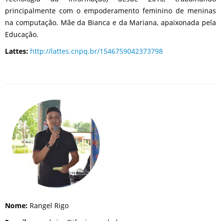
principalmente com o empoderamento feminino de meninas
na computação. Mãe da Bianca e da Mariana, apaixonada pela
Educação.
Lattes:
http://lattes.cnpq.br/1546759042373798
Nome:
Rangel Rigo