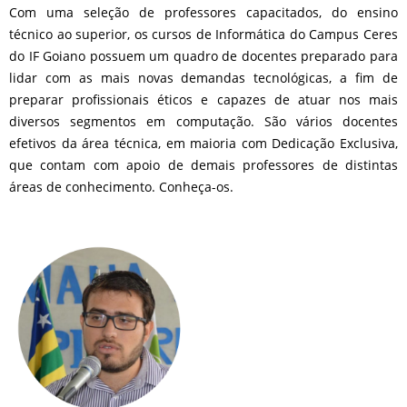
Com uma seleção de professores capacitados, do ensino
técnico ao superior, os cursos de Informática do Campus Ceres
do IF Goiano possuem um quadro de docentes preparado para
lidar com as mais novas demandas tecnológicas, a fim de
preparar profissionais éticos e capazes de atuar nos mais
diversos segmentos em computação. São vários docentes
efetivos da área técnica, em maioria com Dedicação Exclusiva,
que contam com apoio de demais professores de distintas
áreas de conhecimento. Conheça-os.