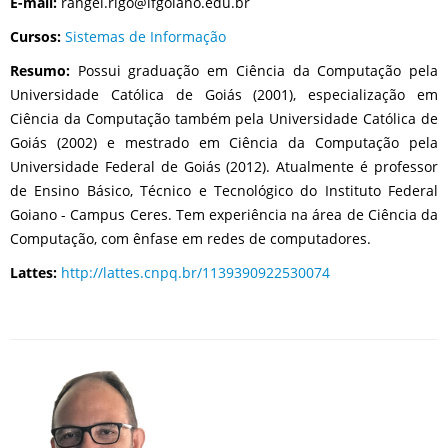
E-mail:
rangel.rigo@ifgoiano.edu.br
Cursos:
Sistemas de Informação
Resumo:
Possui graduação em Ciência da Computação pela
Universidade Católica de Goiás (2001), especialização em
Ciência da Computação também pela Universidade Católica de
Goiás (2002) e mestrado em Ciência da Computação pela
Universidade Federal de Goiás (2012). Atualmente é professor
de Ensino Básico, Técnico e Tecnológico do Instituto Federal
Goiano - Campus Ceres. Tem experiência na área de Ciência da
Computação, com ênfase em redes de computadores.
Lattes:
http://lattes.cnpq.br/1139390922530074