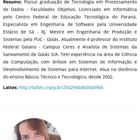
Resumo:
Possui graduação de Tecnologia em Processamento
de Dados - Faculdades Objetivo. Licenciado em Informática
pelo Centro Federal de Educação Tecnológica do Paraná.
Especialista em Engenharia de Software pela Universidade
Estácio de Sá - RJ. Mestre em Engenharia de Produção e
Sistemas pela PUC - Goiás. Atualmente é professor do Instituto
Federal Goiano - Campus Ceres e Analista de Sistemas da
Saneamento de Goiás S/A. Tem experiência na área de Ciência
da Computação, com ênfase em Sistemas de Informação e
Desenvolvimento de Sistemas para Internet. Atua na docência
do ensino Básico, Técnico e Tecnológico, desde 2002.
Lattes:
http://lattes.cnpq.br/2542944460504966