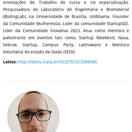
orientações de Trabalho de curso e na especialização.
Pesquisadora do Laboratório de Engenharia e Biomaterial
(BioEngLab), na Universidade de Brasília, UnBGama. Founder
da Comunidade MulheresGo, Líder da comunidade StartupGO.
Líder da Comunidade Inovativa 2023. Atua como mentora e
palestrante em eventos tais como, Startup Weekend, Nasa,
Sebrae, Startup, Campus Party, Latinoware e Mentora
Voluntária do estado de Goiás (SEDI).
Lattes:
http://lattes.cnpq.br/9232767272908945