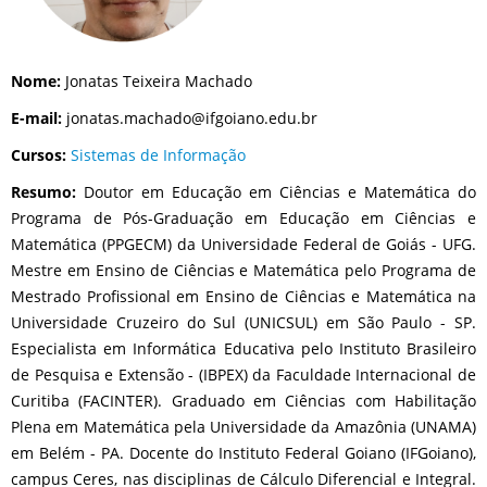
Nome:
Jonatas Teixeira Machado
E-mail:
jonatas.machado@ifgoiano.edu.br
Cursos:
Sistemas de Informação
Resumo:
Doutor em Educação em Ciências e Matemática do
Programa de Pós-Graduação em Educação em Ciências e
Matemática (PPGECM) da Universidade Federal de Goiás - UFG.
Mestre em Ensino de Ciências e Matemática pelo Programa de
Mestrado Profissional em Ensino de Ciências e Matemática na
Universidade Cruzeiro do Sul (UNICSUL) em São Paulo - SP.
Especialista em Informática Educativa pelo Instituto Brasileiro
de Pesquisa e Extensão - (IBPEX) da Faculdade Internacional de
Curitiba (FACINTER). Graduado em Ciências com Habilitação
Plena em Matemática pela Universidade da Amazônia (UNAMA)
em Belém - PA. Docente do Instituto Federal Goiano (IFGoiano),
campus Ceres, nas disciplinas de Cálculo Diferencial e Integral.