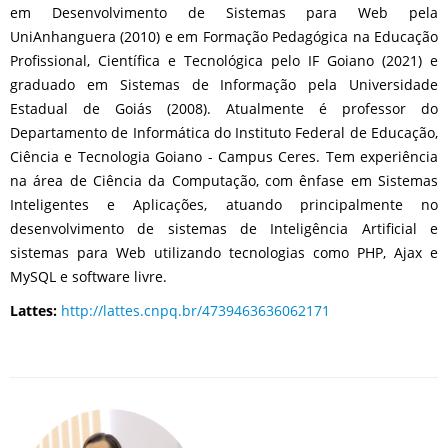
em Desenvolvimento de Sistemas para Web pela
UniAnhanguera (2010) e em Formação Pedagógica na Educação
Profissional, Científica e Tecnológica pelo IF Goiano (2021) e
graduado em Sistemas de Informação pela Universidade
Estadual de Goiás (2008). Atualmente é professor do
Departamento de Informática do Instituto Federal de Educação,
Ciência e Tecnologia Goiano - Campus Ceres. Tem experiência
na área de Ciência da Computação, com ênfase em Sistemas
Inteligentes e Aplicações, atuando principalmente no
desenvolvimento de sistemas de Inteligência Artificial e
sistemas para Web utilizando tecnologias como PHP, Ajax e
MySQL e software livre.
Lattes:
http://lattes.cnpq.br/4739463636062171