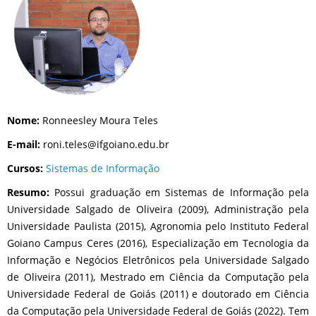
Nome:
Ronneesley Moura Teles
E-mail:
roni.teles@ifgoiano.edu.br
Cursos:
Sistemas de Informação
Resumo:
Possui graduação em Sistemas de Informação pela
Universidade Salgado de Oliveira (2009), Administração pela
Universidade Paulista (2015), Agronomia pelo Instituto Federal
Goiano Campus Ceres (2016), Especialização em Tecnologia da
Informação e Negócios Eletrônicos pela Universidade Salgado
de Oliveira (2011), Mestrado em Ciência da Computação pela
Universidade Federal de Goiás (2011) e doutorado em Ciência
da Computação pela Universidade Federal de Goiás (2022). Tem