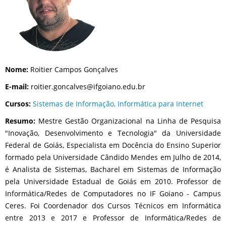
Nome:
Roitier Campos Gonçalves
E-mail:
roitier.goncalves@ifgoiano.edu.br
Cursos:
Sistemas de Informação
,
Informática para Internet
Resumo:
Mestre Gestão Organizacional na Linha de Pesquisa
"Inovação, Desenvolvimento e Tecnologia" da Universidade
Federal de Goiás, Especialista em Docência do Ensino Superior
formado pela Universidade Cândido Mendes em Julho de 2014,
é Analista de Sistemas, Bacharel em Sistemas de Informação
pela Universidade Estadual de Goiás em 2010. Professor de
Informática/Redes de Computadores no IF Goiano - Campus
Ceres. Foi Coordenador dos Cursos Técnicos em Informática
entre 2013 e 2017 e Professor de Informática/Redes de