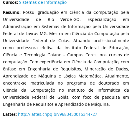
Cursos:
Sistemas de Informação
Resumo:
Possui graduação em Ciência da Computação pela
Universidade de Rio Verde-GO. Especialização em
Administração em Sistemas de Informação pela Universidade
Federal de Lavras-MG. Mestra em Ciência da Computação pela
Universidade Federal de Goiás. Atuando profissionalmente
como professora efetiva da Instituto Federal de Educação,
Ciência e Tecnologia Goiano - Campus Ceres, nos cursos de
computação. Tem experiência em Ciência da Computação, com
ênfase em Engenharia de Requisitos, Mineração de Dados,
Aprendizado de Máquina e Lógica Matemática. Atualmente,
encontra-se matriculada no programa de doutorado em
Ciência da Computação no Instituto de Informática da
Universidade Federal de Goiás, com foco de pesquisa em
Engenharia de Requisitos e Aprendizado de Máquina.
Lattes:
http://lattes.cnpq.br/9683450015344727