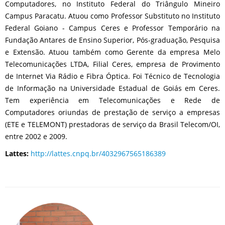
Computadores, no Instituto Federal do Triângulo Mineiro
Campus Paracatu. Atuou como Professor Substituto no Instituto
Federal Goiano - Campus Ceres e Professor Temporário na
Fundação Antares de Ensino Superior, Pós-graduação, Pesquisa
e Extensão. Atuou também como Gerente da empresa Melo
Telecomunicações LTDA, Filial Ceres, empresa de Provimento
de Internet Via Rádio e Fibra Óptica. Foi Técnico de Tecnologia
de Informação na Universidade Estadual de Goiás em Ceres.
Tem experiência em Telecomunicações e Rede de
Computadores oriundas de prestação de serviço a empresas
(ETE e TELEMONT) prestadoras de serviço da Brasil Telecom/OI,
entre 2002 e 2009.
Lattes:
http://lattes.cnpq.br/4032967565186389