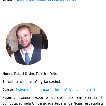
Nome:
Rafael Divino Ferreira Feitosa
E-mail:
rafael.feitosa@ifgoiano.edu.br
Cursos:
Sistemas de Informação,
Informática para Internet
Resumo:
Doutor (2020) e Mestre (2015) em Ciência da
Computação pela Universidade Federal de Goiás, especialista