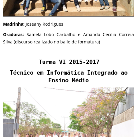
Madrinha:
Joseany Rodrigues
Oradoras:
Sâmela Lobo Carbalho e Amanda Cecília Correia
Silva (discurso realizado no baile de formatura)
Turma VI 2015-2017
Técnico em Informática Integrado ao
Ensino Médio