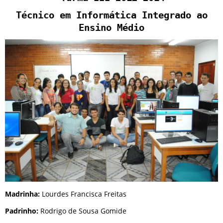
Técnico em Informática Integrado ao
Ensino Médio
Madrinha:
Lourdes Francisca Freitas
Padrinho:
Rodrigo de Sousa Gomide