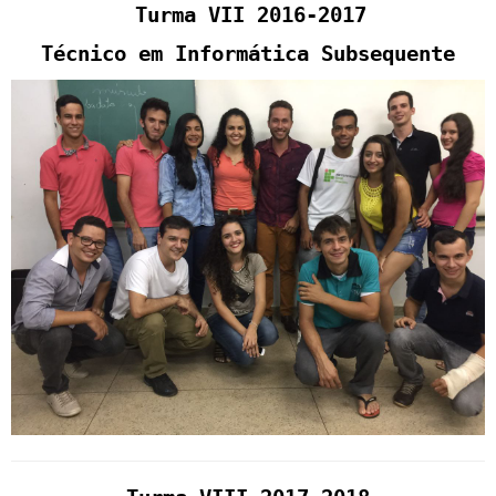
Turma VII 2016-2017
Técnico em Informática Subsequente