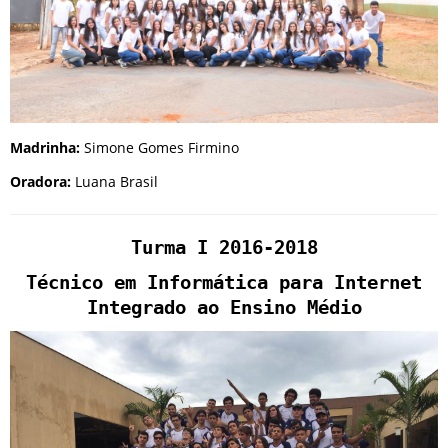
Madrinha:
Simone Gomes Firmino
Oradora:
Luana Brasil
Turma I 2016-2018
Técnico em Informática para Internet
Integrado ao Ensino Médio