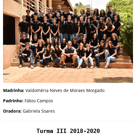
Madrinha:
Valdoméria Neves de Moraes Morgado
Padrinho:
Fábio Campos
Oradora:
Gabriela Soares
Turma III 2018-2020