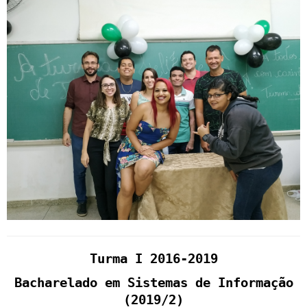
Turma I 2016-2019
Bacharelado em Sistemas de Informação
(2019/2)