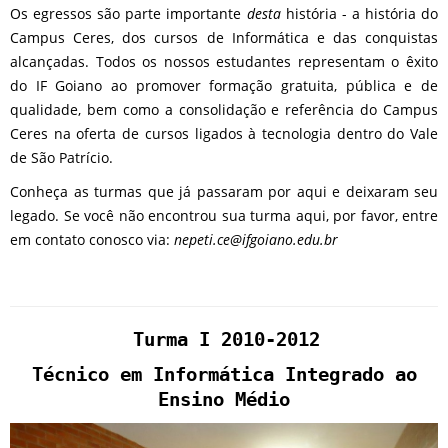
Os egressos são parte importante
desta
história - a história do
Campus Ceres, dos cursos de Informática e das conquistas
alcançadas. Todos os nossos estudantes representam o êxito
do IF Goiano ao promover formação gratuita, pública e de
qualidade, bem como a consolidação e referência do Campus
Ceres na oferta de cursos ligados à tecnologia dentro do Vale
de São Patrício.
Conheça as turmas que já passaram por aqui e deixaram seu
legado. Se você não encontrou sua turma aqui, por favor, entre
em contato conosco via:
nepeti.ce@ifgoiano.edu.br
Turma I 2010-2012
Técnico em Informática Integrado ao
Ensino Médio