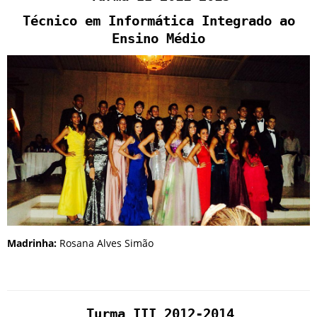
Técnico em Informática Integrado ao
Ensino Médio
Madrinha:
Rosana Alves Simão
Turma III 2012-2014