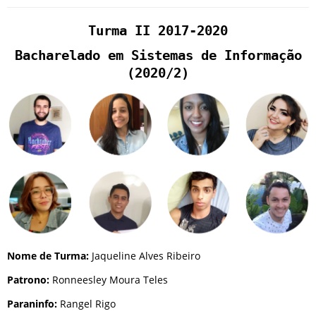
Turma II 2017-2020
Bacharelado em Sistemas de Informação
(2020/2)
Nome de Turma:
Jaqueline Alves Ribeiro
Patrono:
Ronneesley Moura Teles
Paraninfo:
Rangel Rigo