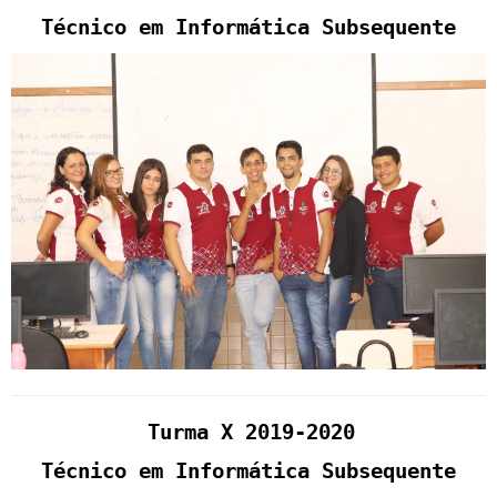
Técnico em Informática Subsequente
Turma X 2019-2020
Técnico em Informática Subsequente