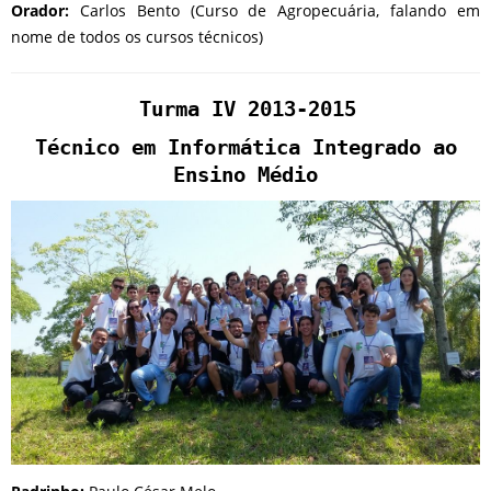
Orador:
Carlos Bento (Curso de Agropecuária, falando em
nome de todos os cursos técnicos)
Turma IV 2013-2015
Técnico em Informática Integrado ao
Ensino Médio