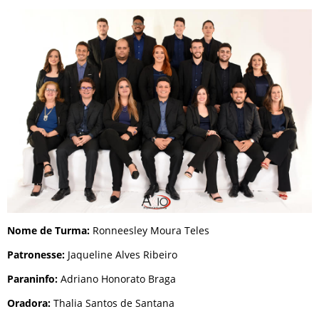
Nome de Turma:
Ronneesley Moura Teles
Patronesse:
Jaqueline Alves Ribeiro
Paraninfo:
Adriano Honorato Braga
Oradora:
Thalia Santos de Santana