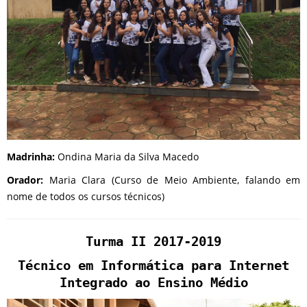
Madrinha:
Ondina Maria da Silva Macedo
Orador:
Maria Clara (Curso de Meio Ambiente, falando em
nome de todos os cursos técnicos)
Turma II 2017-2019
Técnico em Informática para Internet
Integrado ao Ensino Médio