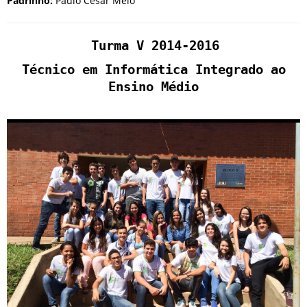
Padrinho:
Paulo César Melo
Turma V 2014-2016
Técnico em Informática Integrado ao
Ensino Médio