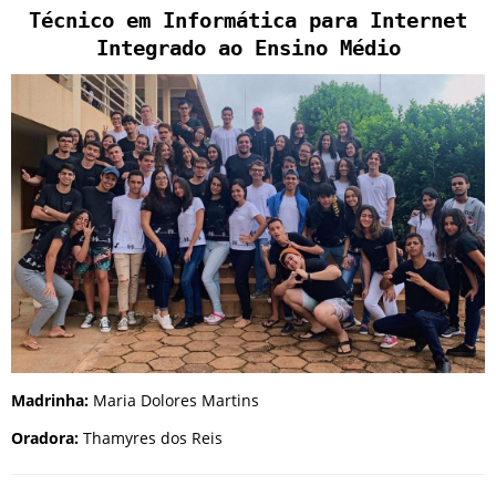
Técnico em Informática para Internet
Integrado ao Ensino Médio
Madrinha:
Maria Dolores Martins
Oradora:
Thamyres dos Reis