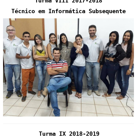
Turma VIII 2017-2018
Técnico em Informática Subsequente
Turma IX 2018-2019