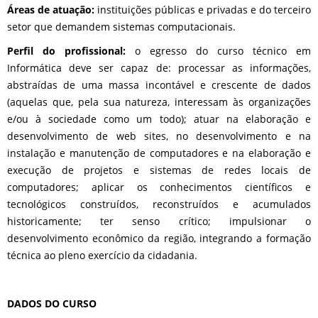
Áreas de atuação:
instituições públicas e privadas e do terceiro
setor que demandem sistemas computacionais.
Perfil do profissional:
o egresso do curso técnico em
Informática deve ser capaz de: processar as informações,
abstraídas de uma massa incontável e crescente de dados
(aquelas que, pela sua natureza, interessam às organizações
e/ou à sociedade como um todo); atuar na elaboração e
desenvolvimento de web sites, no desenvolvimento e na
instalação e manutenção de computadores e na elaboração e
execução de projetos e sistemas de redes locais de
computadores; aplicar os conhecimentos científicos e
tecnológicos construídos, reconstruídos e acumulados
historicamente; ter senso crítico; impulsionar o
desenvolvimento econômico da região, integrando a formação
técnica ao pleno exercício da cidadania.
DADOS DO CURSO