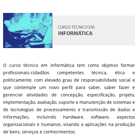
O curso técnico em Informática tem como objetivo formar
profissionais-cidadãos competentes técnica, ética e
politicamente, com elevado grau de responsabilidade social e
que contemple um novo perfil para saber, saber fazer e
gerenciar atividades de concepção, especificação, projeto,
implementação, avaliação, suporte e manutenção de sistemas e
de tecnologias de processamento e transmissão de dados e
informações, incluindo hardware, software, aspectos
organizacionais e humanos, visando a aplicações na produção
de bens, serviços e conhecimentos.