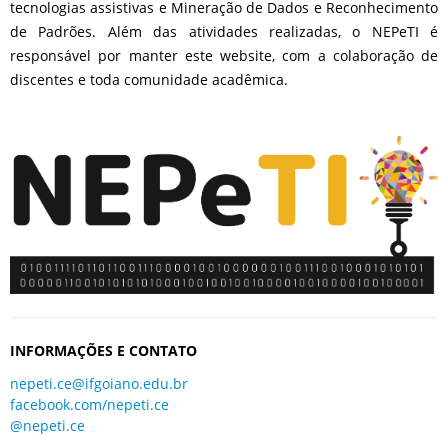
tecnologias assistivas e Mineração de Dados e Reconhecimento
de Padrões. Além das atividades realizadas, o NEPeTI é
responsável por manter este website, com a colaboração de
discentes e toda comunidade acadêmica.
INFORMAÇÕES E CONTATO
nepeti.ce@ifgoiano.edu.br
facebook.com/nepeti.ce
@nepeti.ce