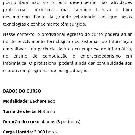
possibilitará não só o bom desempenho nas atividades
profissionais intrínsecas, mas também firmeza e bom
desempenho diante da grande velocidade com que novas
tecnologias e conhecimento têm surgido.
Nesse contexto, o profissional egresso do curso poderá atuar
no desenvolvimento tecnológico dos Sistemas de Informação
em software, na gerência de área ou empresa de informática,
no ensino de computação e empreendedorismo em
informática. O profissional poderá ainda dar continuidade aos
estudos em programas de pós-graduação.
DADOS DO CURSO
Modalidade:
Bacharelado
Turno de oferta:
Noturno
Duração do curso:
4 anos (8 períodos)
Carga Horária:
3.000 horas