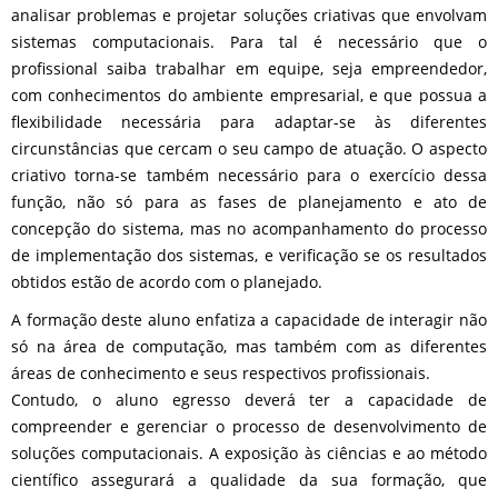
analisar problemas e projetar soluções criativas que envolvam
sistemas computacionais. Para tal é necessário que o
profissional saiba trabalhar em equipe, seja empreendedor,
com conhecimentos do ambiente empresarial, e que possua a
flexibilidade necessária para adaptar-se às diferentes
circunstâncias que cercam o seu campo de atuação. O aspecto
criativo torna-se também necessário para o exercício dessa
função, não só para as fases de planejamento e ato de
concepção do sistema, mas no acompanhamento do processo
de implementação dos sistemas, e verificação se os resultados
obtidos estão de acordo com o planejado.
A formação deste aluno enfatiza a capacidade de interagir não
só na área de computação, mas também com as diferentes
áreas de conhecimento e seus respectivos profissionais.
Contudo, o aluno egresso deverá ter a capacidade de
compreender e gerenciar o processo de desenvolvimento de
soluções computacionais. A exposição às ciências e ao método
científico assegurará a qualidade da sua formação, que