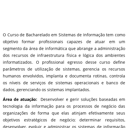
O Curso de Bacharelado em Sistemas de Informação tem como
objetivo formar profissionais capazes de atuar em um
segmento da área de informática que abrange a administração
dos recursos de infraestrutura física e lógica dos ambientes
informatizados. O profissional egresso desse curso define
parâmetros de utilização de sistemas, gerencia os recursos
humanos envolvidos, implanta e documenta rotinas, controla
os níveis de serviços de sistemas operacionais e banco de
dados, gerenciando os sistemas implantados.
Área de atuação:
Desenvolver e gerir soluções baseadas em
tecnologia da informação para os processos de negócio das
organizações de forma que elas atinjam efetivamente seus
objetivos estratégicos de negócio; determinar requisitos,
desenvolver, evoluir e administrar os sistemas de informação