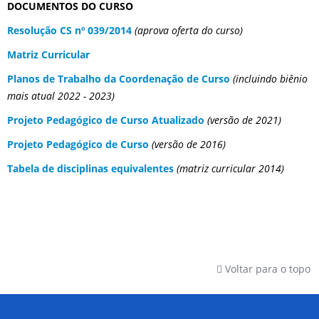
DOCUMENTOS DO CURSO
Resolução CS nº 039/2014
(aprova oferta do curso)
Matriz Curricular
Planos de Trabalho da Coordenação de Curso
(incluindo biênio
mais atual 2022 - 2023)
Projeto Pedagógico de Curso Atualizado
(versão de 2021)
Projeto Pedagógico de Curso
(versão de 2016)
Tabela de disciplinas equivalentes
(matriz curricular 2014)
Voltar para o topo