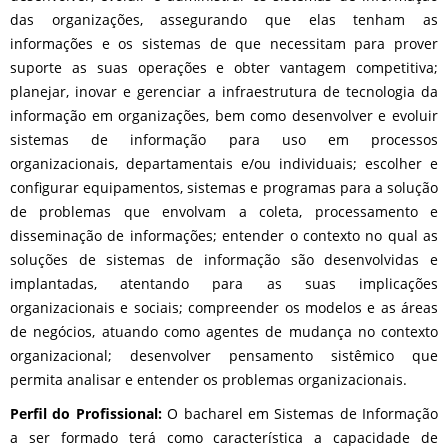
das organizações, assegurando que elas tenham as
informações e os sistemas de que necessitam para prover
suporte as suas operações e obter vantagem competitiva;
planejar, inovar e gerenciar a infraestrutura de tecnologia da
informação em organizações, bem como desenvolver e evoluir
sistemas de informação para uso em processos
organizacionais, departamentais e/ou individuais; escolher e
configurar equipamentos, sistemas e programas para a solução
de problemas que envolvam a coleta, processamento e
disseminação de informações; entender o contexto no qual as
soluções de sistemas de informação são desenvolvidas e
implantadas, atentando para as suas implicações
organizacionais e sociais; compreender os modelos e as áreas
de negócios, atuando como agentes de mudança no contexto
organizacional; desenvolver pensamento sistêmico que
permita analisar e entender os problemas organizacionais.
Perfil do Profissional:
O bacharel em Sistemas de Informação
a ser formado terá como característica a capacidade de