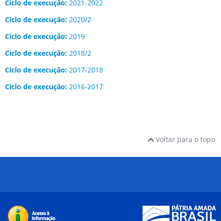
Ciclo de execução:
2021-2022
Ciclo de execução:
2020/2
Ciclo de execução:
2019
Ciclo de execução:
2018/2
Ciclo de execução:
2017-2018
Ciclo de execução:
2016-2017
Voltar para o topo