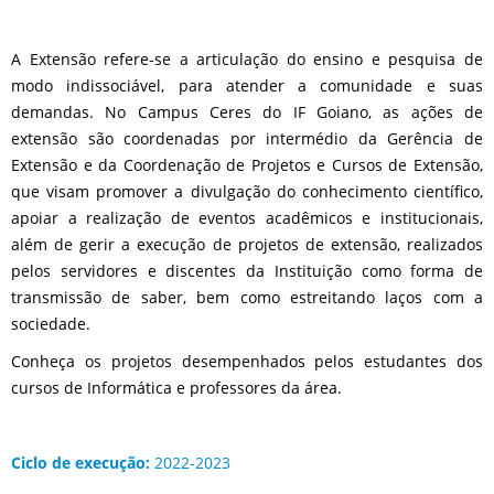
A Extensão refere-se a articulação do ensino e pesquisa de
modo indissociável, para atender a comunidade e suas
demandas. No Campus Ceres do IF Goiano, as ações de
extensão são coordenadas por intermédio da Gerência de
Extensão e da Coordenação de Projetos e Cursos de Extensão,
que visam promover a divulgação do conhecimento científico,
apoiar a realização de eventos acadêmicos e institucionais,
além de gerir a execução de projetos de extensão, realizados
pelos servidores e discentes da Instituição como forma de
transmissão de saber, bem como estreitando laços com a
sociedade.
Conheça os projetos desempenhados pelos estudantes dos
cursos de Informática e professores da área.
Ciclo de execução:
2022-2023