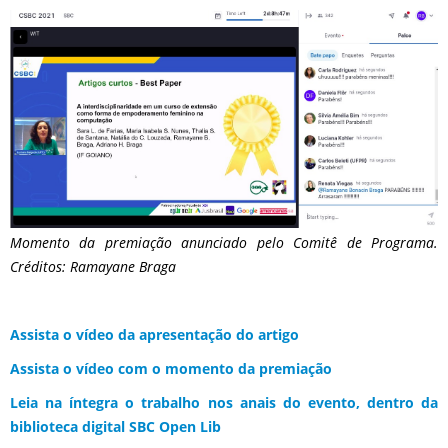
Momento da premiação anunciado pelo Comitê de Programa.
Créditos: Ramayane Braga
Assista o vídeo da apresentação do artigo
Assista o vídeo com o momento da premiação
Leia na íntegra o trabalho nos anais do evento, dentro da
biblioteca digital SBC Open Lib