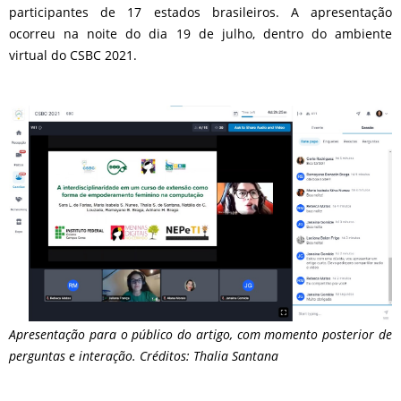
participantes de 17 estados brasileiros. A apresentação
ocorreu na noite do dia 19 de julho, dentro do ambiente
virtual do CSBC 2021.
Apresentação para o público do artigo, com momento posterior de
perguntas e interação. Créditos: Thalia Santana