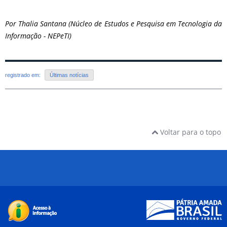
Por Thalia Santana (Núcleo de Estudos e Pesquisa em Tecnologia da
Informação - NEPeTI)
registrado em:
Últimas notícias
Voltar para o topo