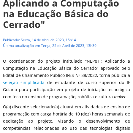
Aplicando a Computação
na Educação Básica do
Cerrado"
Publicado: Sexta, 14 de Abril de 2023, 15h14
Última atualização em Terça, 25 de Abril de 2023, 13h39
O coordenador do projeto intitulado “NEPeTI: Aplicando a
Computação na Educação Básica do Cerrado” aprovado pelo
Edital de Chamamento Público IFES Nº 88/2022, torna pública a
seleção simplificada
de estudante de curso superior do IF
Goiano para participação em projeto de iniciação tecnológica
com foco no ensino de programação, robótica e cultura
maker
.
O(a) discente selecionado(a) atuará em atividades de ensino de
programação com carga horária de 10 (dez) horas semanais de
dedicação ao projeto, visando o desenvolvimento de
competências relacionadas ao uso das tecnologias digitais