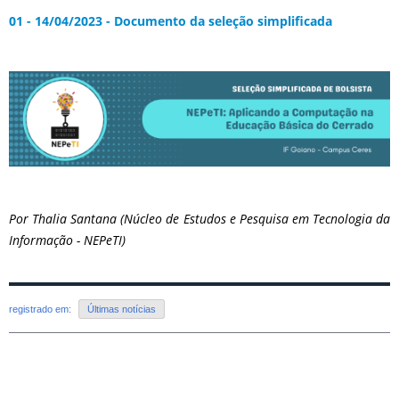
01 - 14/04/2023 - Documento da seleção simplificada
Por Thalia Santana (Núcleo de Estudos e Pesquisa em Tecnologia da
Informação - NEPeTI)
registrado em:
Últimas notícias