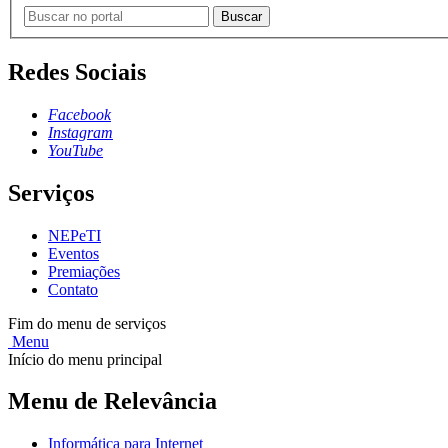
Buscar
Redes Sociais
Facebook
Instagram
YouTube
Serviços
NEPeTI
Eventos
Premiações
Contato
Fim do menu de serviços
Menu
Início do menu principal
Menu de Relevância
Informática para Internet