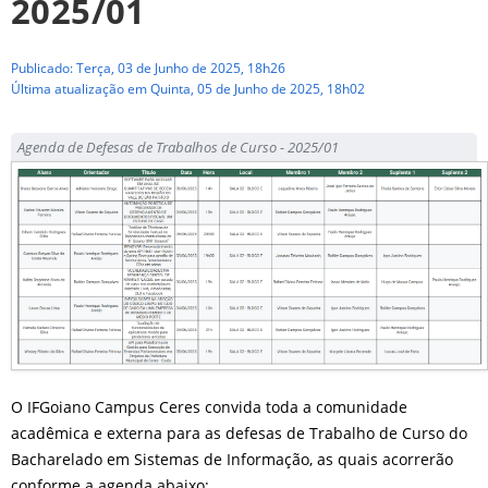
2025/01
Publicado: Terça, 03 de Junho de 2025, 18h26
Última atualização em Quinta, 05 de Junho de 2025, 18h02
Agenda de Defesas de Trabalhos de Curso - 2025/01
O IFGoiano Campus Ceres convida toda a comunidade
acadêmica e externa para as defesas de Trabalho de Curso do
Bacharelado em Sistemas de Informação, as quais acorrerão
conforme a agenda abaixo: