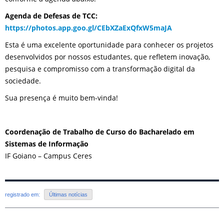
Agenda de Defesas de TCC:
https://photos.app.goo.gl/CEbXZaExQfxW5maJA
Esta é uma excelente oportunidade para conhecer os projetos
desenvolvidos por nossos estudantes, que refletem inovação,
pesquisa e compromisso com a transformação digital da
sociedade.
Sua presença é muito bem-vinda!
Coordenação de Trabalho de Curso do Bacharelado em
Sistemas de Informação
IF Goiano – Campus Ceres
registrado em:
Últimas notícias