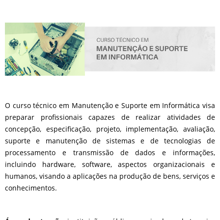
O curso técnico em Manutenção e Suporte em Informática visa
preparar profissionais capazes de realizar atividades de
concepção, especificação, projeto, implementação, avaliação,
suporte e manutenção de sistemas e de tecnologias de
processamento e transmissão de dados e informações,
incluindo hardware, software, aspectos organizacionais e
humanos, visando a aplicações na produção de bens, serviços e
conhecimentos.