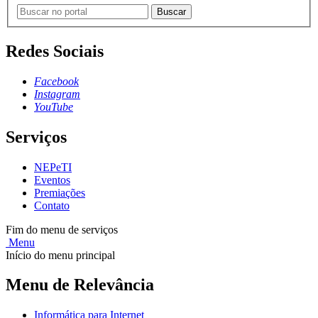
Buscar
Redes Sociais
Facebook
Instagram
YouTube
Serviços
NEPeTI
Eventos
Premiações
Contato
Fim do menu de serviços
Menu
Início do menu principal
Menu de Relevância
Informática para Internet