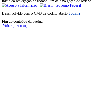
Início da navegação de rodapé
Fim da navegação de rodapé
Desenvolvido com o CMS de código aberto
Joomla
Fim do conteúdo da página
Voltar para o topo