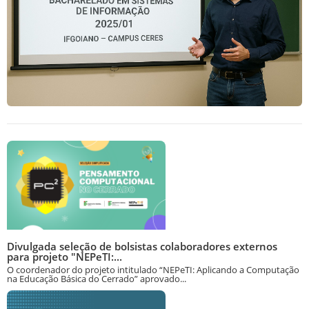
Divulgada seleção de bolsistas colaboradores externos
para projeto "NEPeTI:...
O coordenador do projeto intitulado “NEPeTI: Aplicando a Computação
na Educação Básica do Cerrado” aprovado...