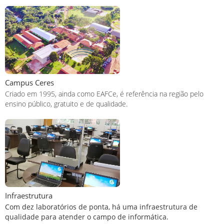
Campus Ceres
Criado em 1995, ainda como EAFCe, é referência na região pelo
ensino público, gratuito e de qualidade.
Infraestrutura
Com dez laboratórios de ponta, há uma infraestrutura de
qualidade para atender o campo de informática.