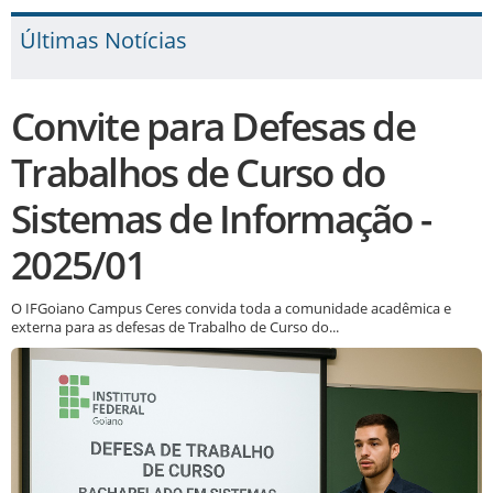
Últimas Notícias
Convite para Defesas de
Trabalhos de Curso do
Sistemas de Informação -
2025/01
O IFGoiano Campus Ceres convida toda a comunidade acadêmica e
externa para as defesas de Trabalho de Curso do...