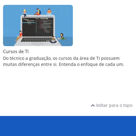
Cursos de TI
Do técnico a graduação, os cursos da área de TI possuem
muitas diferenças entre si. Entenda o enfoque de cada um.
Voltar para o topo