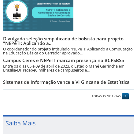
Divulgada seleção simplificada de bolsista para projeto
"NEPeTI: Aplicando a...
O coordenador do projeto intitulado “NEPeTI: Aplicando a Computação
na Educação Básica do Cerrado” aprovado...
Campus Ceres e NEPeTI marcam presença na #CPSBS5
Entre os dias 05 e 09 de abril de 2023, o Estádio Mané Garrincha em
Brasília-DF recebeu milhares de campuseiros e...
Sistemas de Informação vence a VI Gincana de Estatística
TODAS AS NOTÍCIAS
Saiba Mais