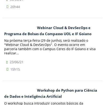
20h44
Webinar Cloud & DevSecOps e
Programa de Bolsas da Compasso UOL e IF Goiano
Na próxima terça-feira (29 de junho), será realizado o
"Webinar Cloud & DevSecOps". O evento ocorre em
parceria também com o Campus Ceres do IF Goiano e visa
realizar...
23/06/21
15h15
Workshop de Python para Ciência
de Dados e Inteligência Artificial
O workshop busca introduzir conceitos básicos da