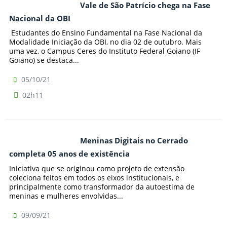
Vale de São Patrício chega na Fase
Nacional da OBI
Estudantes do Ensino Fundamental na Fase Nacional da
Modalidade Iniciação da OBI, no dia 02 de outubro. Mais
uma vez, o Campus Ceres do Instituto Federal Goiano (IF
Goiano) se destaca...
05/10/21
02h11
Meninas Digitais no Cerrado
completa 05 anos de existência
Iniciativa que se originou como projeto de extensão
coleciona feitos em todos os eixos institucionais, e
principalmente como transformador da autoestima de
meninas e mulheres envolvidas...
09/09/21