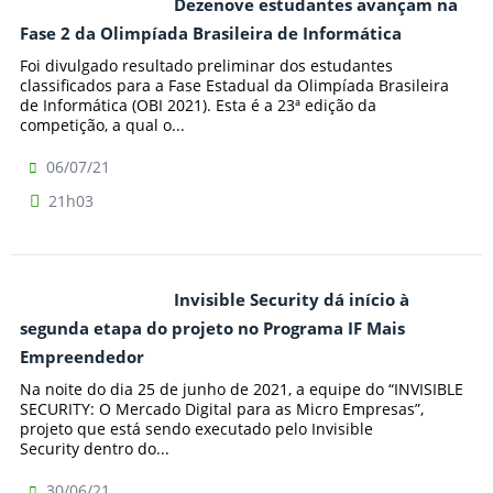
Dezenove estudantes avançam na
Fase 2 da Olimpíada Brasileira de Informática
Foi divulgado resultado preliminar dos estudantes
classificados para a Fase Estadual da Olimpíada Brasileira
de Informática (OBI 2021). Esta é a 23ª edição da
competição, a qual o...
06/07/21
21h03
Invisible Security dá início à
segunda etapa do projeto no Programa IF Mais
Empreendedor
Na noite do dia 25 de junho de 2021, a equipe do “INVISIBLE
SECURITY: O Mercado Digital para as Micro Empresas”,
projeto que está sendo executado pelo Invisible
Security dentro do...
30/06/21