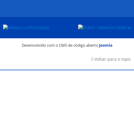
Desenvolvido com o CMS de código aberto
Joomla
Voltar para o topo