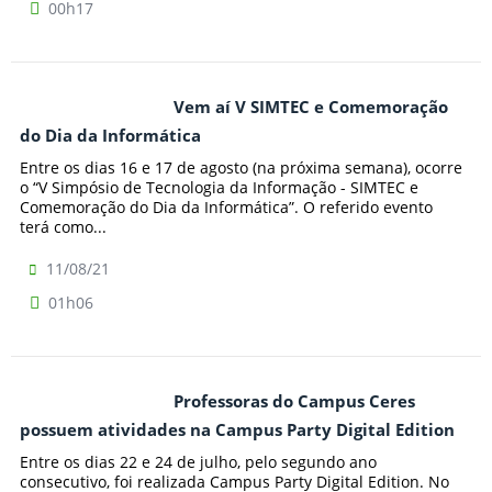
00h17
Vem aí V SIMTEC e Comemoração
do Dia da Informática
Entre os dias 16 e 17 de agosto (na próxima semana), ocorre
o “V Simpósio de Tecnologia da Informação - SIMTEC e
Comemoração do Dia da Informática”. O referido evento
terá como...
11/08/21
01h06
Professoras do Campus Ceres
possuem atividades na Campus Party Digital Edition
Entre os dias 22 e 24 de julho, pelo segundo ano
consecutivo, foi realizada Campus Party Digital Edition. No