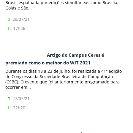
Brasil, espalhada por edições simultâneas como Brasília,
Goiás e São...
29/07/21
17h46
Artigo do Campus Ceres é
premiado como o melhor do WIT 2021
Durante os dias 18 a 23 de julho, foi realizada a 41ª edição
do Congresso da Sociedade Brasileira de Computação
(CSBC). O evento que foi anteriormente programado para
ocorrer em...
27/07/21
22h20